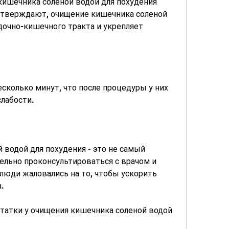
ишечника соленой водой для похудения 
тверждают, очищение кишечника соленой 
очно-кишечного тракта и укрепляет 
сколько минут, что после процедуры у них 
слабости.
водой для похудения - это не самый 
ельно проконсультироваться с врачом и 
люди жаловались на то, чтобы ускорить 
.
татки у очищения кишечника соленой водой 