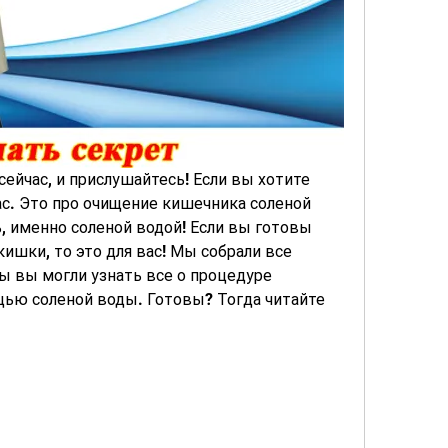
сейчас, и прислушайтесь! Если вы хотите 
ас. Это про очищение кишечника соленой 
, именно соленой водой! Если вы готовы 
ишки, то это для вас! Мы собрали все 
 вы могли узнать все о процедуре 
ью соленой воды. Готовы? Тогда читайте 