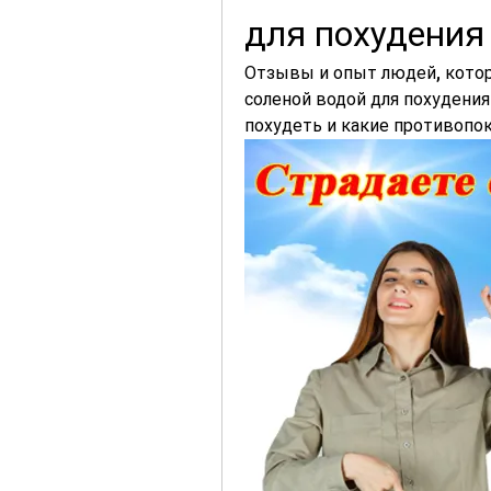
для похудения
Отзывы и опыт людей, котор
соленой водой для похудения.
похудеть и какие противопок