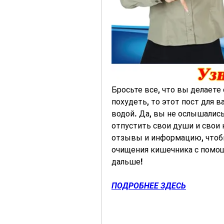
Бросьте все, что вы делаете 
похудеть, то этот пост для в
водой. Да, вы не ослышались
отпустить свои души и свои к
отзывы и информацию, чтобы
очищения кишечника с помощ
дальше!
ПОДРОБНЕЕ ЗДЕСЬ