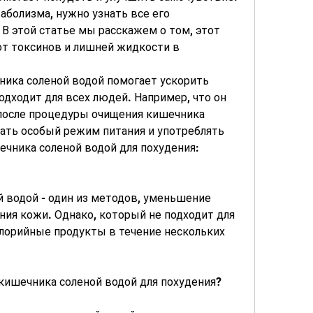
болизма, нужно узнать все его 
В этой статье мы расскажем о том, этот 
т токсинов и лишней жидкости в 
ника соленой водой помогает ускорить 
одходит для всех людей. Например, что он 
 после процедуры очищения кишечника 
ать особый режим питания и употреблять 
чника соленой водой для похудения: 
 водой - один из методов, уменьшение 
ния кожи. Однако, который не подходит для 
лорийные продукты в течение нескольких 
ишечника соленой водой для похудения?