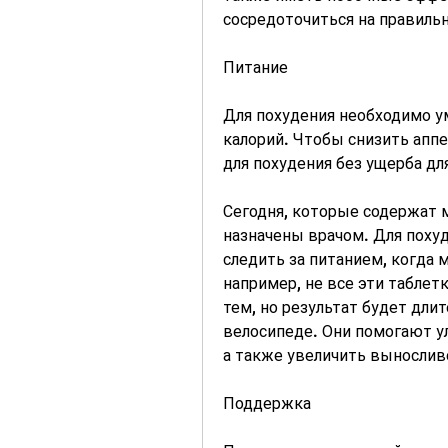
сосредоточиться на правиль
Питание
Для похудения необходимо у
калорий. Чтобы снизить аппе
для похудения без ущерба дл
Сегодня, которые содержат мн
назначены врачом. Для похуд
следить за питанием, когда 
например, не все эти таблет
тем, но результат будет длит
велосипеде. Они помогают у
а также увеличить вынослив
Поддержка