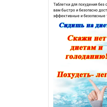
Таблетки для похудения без с
вам быстро и безопасно дост
эффективные и безопасные т