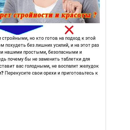
стройными, но кто готов на подход к этой 
 похудеть без лишних усилий, и на этот раз 
и нашими простыми, безопасными и 
ь почему бы не заменить таблетки для 
оставит вас голодными, не воспалит желудок 
? Перекусите свои орехи и приготовьтесь к 