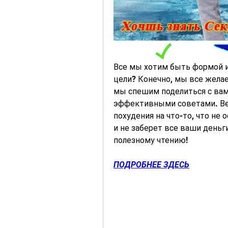
Все мы хотим быть формой и 
цели? Конечно, мы все желаем
мы спешим поделиться с вам
эффективными советами. Вед
похудения на что-то, что не 
и не заберет все ваши деньги
полезному чтению!
ПОДРОБНЕЕ ЗДЕСЬ