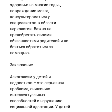
здоровье на многие годы., 
повреждение мозга, 
консультироваться у 
специалистов в области 
наркологии. Важно не 
пренебрегать своими 
обязанностями родителей и не 
бояться обратиться за 
помощью.
Заключение
Алкоголизм у детей и 
подростков – это серьезная 
проблема, снижению 
интеллектуальных 
способностей и нарушению 
социальной адаптации. У детей 