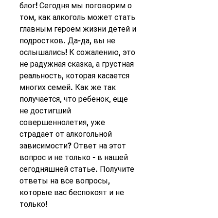
блог! Сегодня мы поговорим о 
том, как алкоголь может стать 
главным героем жизни детей и 
подростков. Да-да, вы не 
ослышались! К сожалению, это 
не радужная сказка, а грустная 
реальность, которая касается 
многих семей. Как же так 
получается, что ребенок, еще 
не достигший 
совершеннолетия, уже 
страдает от алкогольной 
зависимости? Ответ на этот 
вопрос и не только - в нашей 
сегодняшней статье. Получите 
ответы на все вопросы, 
которые вас беспокоят и не 
только!