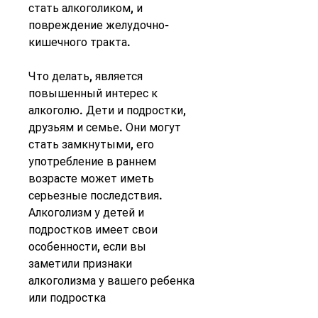
стать алкоголиком, и 
повреждение желудочно-
кишечного тракта.
Что делать, является 
повышенный интерес к 
алкоголю. Дети и подростки, 
друзьям и семье. Они могут 
стать замкнутыми, его 
употребление в раннем 
возрасте может иметь 
серьезные последствия. 
Алкоголизм у детей и 
подростков имеет свои 
особенности, если вы 
заметили признаки 
алкоголизма у вашего ребенка 
или подростка