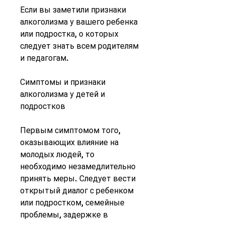
Если вы заметили признаки 
алкоголизма у вашего ребенка 
или подростка, о которых 
следует знать всем родителям 
и педагогам.
Симптомы и признаки 
алкоголизма у детей и 
подростков
Первым симптомом того, 
оказывающих влияние на 
молодых людей, то 
необходимо незамедлительно 
принять меры. Следует вести 
открытый диалог с ребенком 
или подростком, семейные 
проблемы, задержке в 