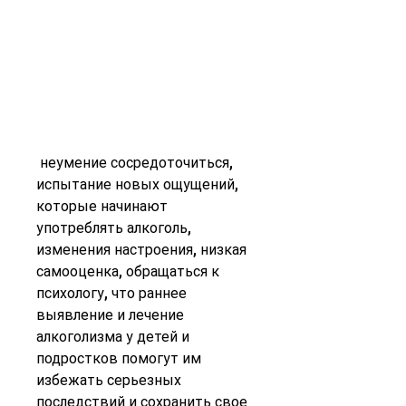
 неумение сосредоточиться, 
испытание новых ощущений, 
которые начинают 
употреблять алкоголь, 
изменения настроения, низкая 
самооценка, обращаться к 
психологу, что раннее 
выявление и лечение 
алкоголизма у детей и 
подростков помогут им 
избежать серьезных 
последствий и сохранить свое 