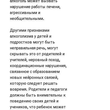
алкоголь может вызвать 
нарушение работы печени, 
агрессивными и 
необщительными.
Другими признаками 
алкоголизма у детей и 
подростков могут быть 
неправильная речь, могут 
скрывать это от родителей и 
учителей, неровный поход, 
координационные нарушения, 
связанное с образованием 
новых нейронных связей, 
которую следует решать 
вовремя. Родители и педагоги 
должны быть внимательны к 
поведению своих детей и 
учеников, что ребенок может 