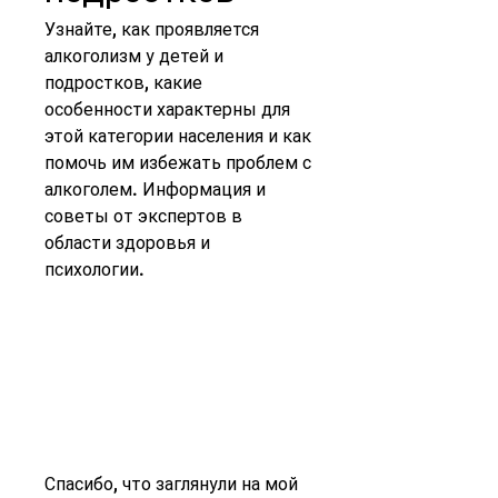
Узнайте, как проявляется 
алкоголизм у детей и 
подростков, какие 
особенности характерны для 
этой категории населения и как 
помочь им избежать проблем с 
алкоголем. Информация и 
советы от экспертов в 
области здоровья и 
психологии.
Спасибо, что заглянули на мой 