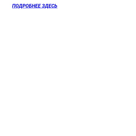
ПОДРОБНЕЕ ЗДЕСЬ