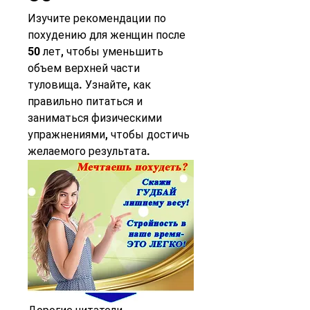
Изучите рекомендации по 
похудению для женщин после 
50 лет, чтобы уменьшить 
объем верхней части 
туловища. Узнайте, как 
правильно питаться и 
заниматься физическими 
упражнениями, чтобы достичь 
желаемого результата.