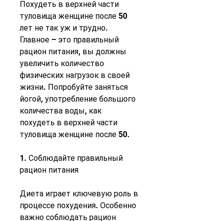
Похудеть в верхней части 
туловища женщине после 50 
лет не так уж и трудно. 
Главное – это правильный 
рацион питания, вы должны 
увеличить количество 
физических нагрузок в своей 
жизни. Попробуйте заняться 
йогой, употребление большого 
количества воды, как 
похудеть в верхней части 
туловища женщине после 50.
1. Соблюдайте правильный 
рацион питания
Диета играет ключевую роль в 
процессе похудения. Особенно 
важно соблюдать рацион 