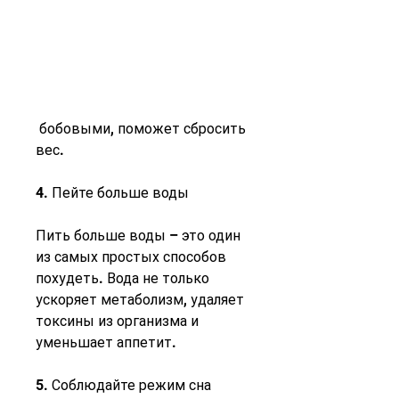
 бобовыми, поможет сбросить 
вес.
4. Пейте больше воды
Пить больше воды – это один 
из самых простых способов 
похудеть. Вода не только 
ускоряет метаболизм, удаляет 
токсины из организма и 
уменьшает аппетит.
5. Соблюдайте режим сна