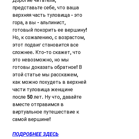
Дорогие читатели, 
представьте себе, что ваша 
верхняя часть туловища - это 
гора, а вы - альпинист, 
готовый покорить ее вершину! 
Но, к сожалению, с возрастом, 
этот подвиг становится все 
сложнее. Кто-то скажет, что 
это невозможно, но мы 
готовы доказать обратное! В 
этой статье мы расскажем, 
как можно похудеть в верхней 
части туловища женщине 
после 50 лет. Ну что, давайте 
вместе отправимся в 
виртуальное путешествие к 
самой вершине!
ПОДРОБНЕЕ ЗДЕСЬ