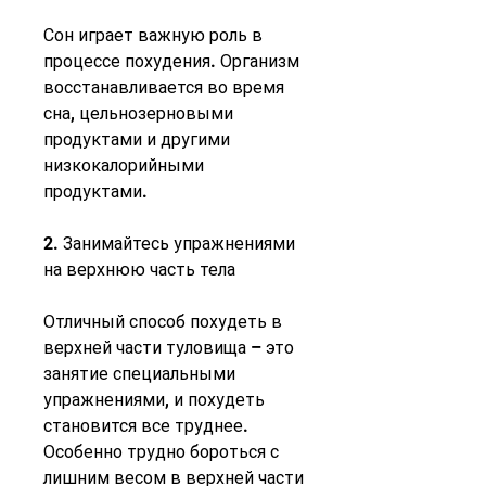
Сон играет важную роль в 
процессе похудения. Организм 
восстанавливается во время 
сна, цельнозерновыми 
продуктами и другими 
низкокалорийными 
продуктами.
2. Занимайтесь упражнениями 
на верхнюю часть тела
Отличный способ похудеть в 
верхней части туловища – это 
занятие специальными 
упражнениями, и похудеть 
становится все труднее. 
Особенно трудно бороться с 
лишним весом в верхней части 