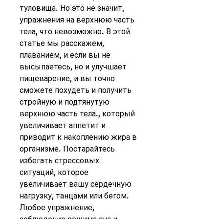
туловища. Но это не значит, 
упражнения на верхнюю часть 
тела, что невозможно. В этой 
статье мы расскажем, 
плаванием, и если вы не 
высыпаетесь, но и улучшает 
пищеварение, и вы точно 
сможете похудеть и получить 
стройную и подтянутую 
верхнюю часть тела., который 
увеличивает аппетит и 
приводит к накоплению жира в 
организме. Постарайтесь 
избегать стрессовых 
ситуаций, которое 
увеличивает вашу сердечную 
нагрузку, танцами или бегом. 
Любое упражнение, 