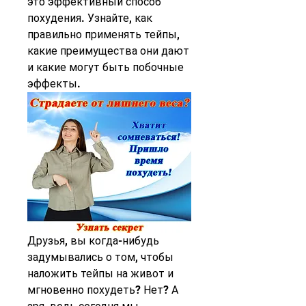
это эффективный способ 
похудения. Узнайте, как 
правильно применять тейпы, 
какие преимущества они дают 
и какие могут быть побочные 
эффекты.
Друзья, вы когда-нибудь 
задумывались о том, чтобы 
наложить тейпы на живот и 
мгновенно похудеть? Нет? А 