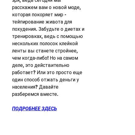
зря, ведь сегодня мы 
расскажем вам о новой моде, 
которая покоряет мир - 
тейпирование живота для 
похудения. Забудьте о диетах и 
тренировках, ведь с помощью 
нескольких полосок клейкой 
ленты вы станете стройнее, 
чем когда-либо! Но на самом 
деле, это действительно 
работает? Или это просто еще 
один способ отжать деньги у 
населения? Давайте 
разберемся вместе.
ПОДРОБНЕЕ ЗДЕСЬ