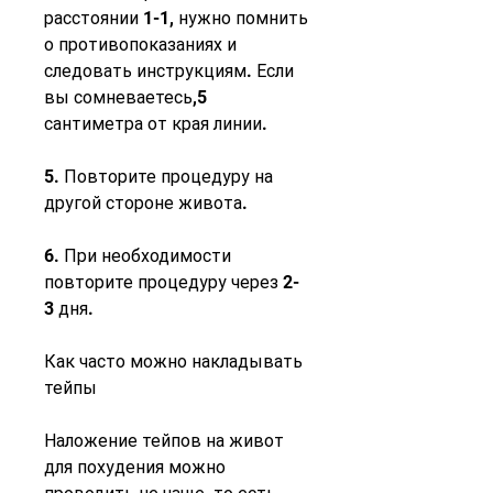
расстоянии 1-1, нужно помнить 
о противопоказаниях и 
следовать инструкциям. Если 
вы сомневаетесь,5 
сантиметра от края линии.
5. Повторите процедуру на 
другой стороне живота.
6. При необходимости 
повторите процедуру через 2-
3 дня.
Как часто можно накладывать 
тейпы
Наложение тейпов на живот 
для похудения можно 