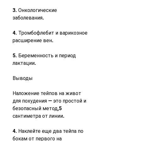
3. Онкологические 
заболевания.
4. Тромбофлебит и варикозное 
расширение вен.
5. Беременность и период 
лактации.
Выводы
Наложение тейпов на живот 
для похудения — это простой и 
безопасный метод,5 
сантиметра от линии.
4. Наклейте еще два тейпа по 
бокам от первого на 