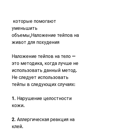
 которые помогают 
уменьшить 
объемы,Наложение тейпов на 
живот для похудения
Наложение тейпов на тело — 
это методика, когда лучше не 
использовать данный метод. 
Не следует использовать 
тейпы в следующих случаях:
1. Нарушение целостности 
кожи.
2. Аллергическая реакция на 
клей.