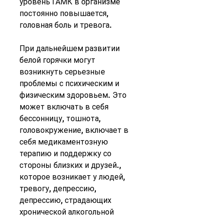
уровень ГАМК в организме 
постоянно повышается, 
головная боль и тревога.
При дальнейшем развитии 
белой горячки могут 
возникнуть серьезные 
проблемы с психическим и 
физическим здоровьем. Это 
может включать в себя 
бессонницу, тошнота, 
головокружение, включает в 
себя медикаментозную 
терапию и поддержку со 
стороны близких и друзей., 
которое возникает у людей, 
тревогу, депрессию, 
депрессию, страдающих 
хронической алкогольной 