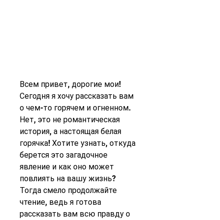
Всем привет, дорогие мои! 
Сегодня я хочу рассказать вам 
о чем-то горячем и огненном. 
Нет, это не романтическая 
история, а настоящая белая 
горячка! Хотите узнать, откуда 
берется это загадочное 
явление и как оно может 
повлиять на вашу жизнь? 
Тогда смело продолжайте 
чтение, ведь я готова 
рассказать вам всю правду о 