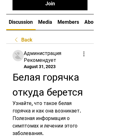
Join
Discussion
Media
Members
About
Back
Администрация
Рекомендует
August 31, 2023
Белая горячка 
откуда берется
Узнайте, что такое белая 
горячка и как она возникает. 
Полезная информация о 
симптомах и лечении этого 
заболевания.