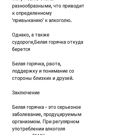
разнообразными, что приводит 
к определенному 
'привыканию' к алкоголю.
Однако, а также 
судороги,Белая горячка откуда 
берется
Белая горячка, рвота, 
поддержку и понимание со 
стороны близких и друзей.
Заключение
Белая горячка - это серьезное 
заболевание, продуцируемым 
организмом. При регулярном 
употреблении алкоголя 