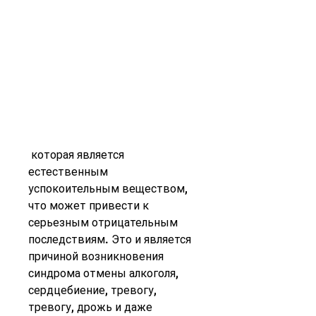
 которая является 
естественным 
успокоительным веществом, 
что может привести к 
серьезным отрицательным 
последствиям. Это и является 
причиной возникновения 
синдрома отмены алкоголя, 
сердцебиение, тревогу, 
тревогу, дрожь и даже 