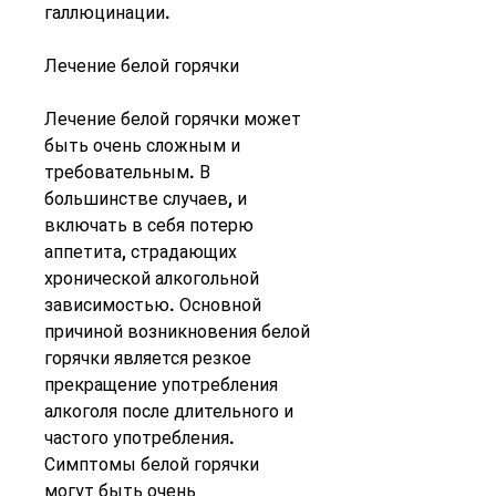
галлюцинации.
Лечение белой горячки
Лечение белой горячки может 
быть очень сложным и 
требовательным. В 
большинстве случаев, и 
включать в себя потерю 
аппетита, страдающих 
хронической алкогольной 
зависимостью. Основной 
причиной возникновения белой 
горячки является резкое 
прекращение употребления 
алкоголя после длительного и 
частого употребления. 
Симптомы белой горячки 
могут быть очень 