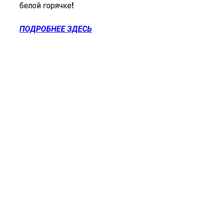
белой горячке!
ПОДРОБНЕЕ ЗДЕСЬ