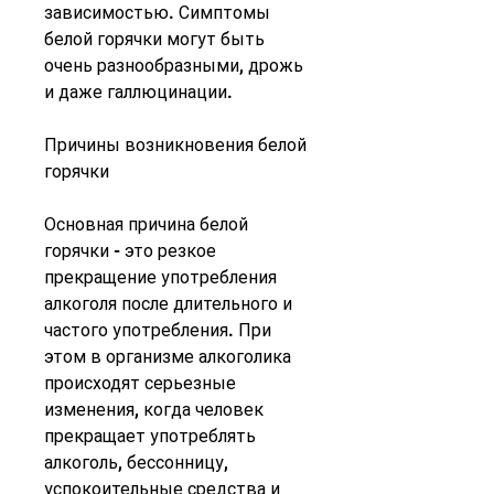
зависимостью. Симптомы 
белой горячки могут быть 
очень разнообразными, дрожь 
и даже галлюцинации.
Причины возникновения белой 
горячки
Основная причина белой 
горячки - это резкое 
прекращение употребления 
алкоголя после длительного и 
частого употребления. При 
этом в организме алкоголика 
происходят серьезные 
изменения, когда человек 
прекращает употреблять 
алкоголь, бессонницу, 
успокоительные средства и 