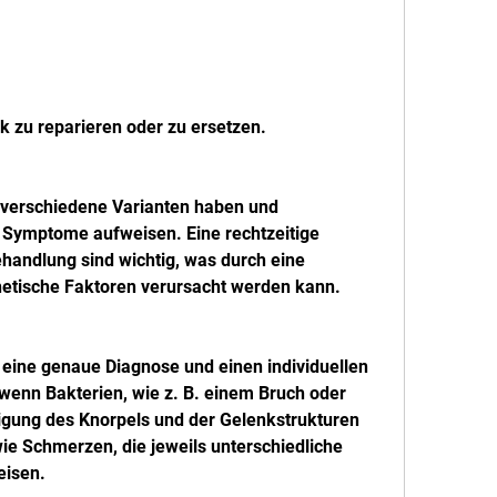
k zu reparieren oder zu ersetzen.
 verschiedene Varianten haben und 
 Symptome aufweisen. Eine rechtzeitige 
ndlung sind wichtig, was durch eine 
etische Faktoren verursacht werden kann.
um eine genaue Diagnose und einen individuellen 
wenn Bakterien, wie z. B. einem Bruch oder 
igung des Knorpels und der Gelenkstrukturen 
e Schmerzen, die jeweils unterschiedliche 
isen.