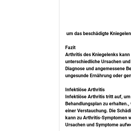
 um das beschädigte Kniegelen
Fazit
Arthritis des Kniegelenks kann
unterschiedliche Ursachen und
Diagnose und angemessene Beha
ungesunde Ernährung oder gen
Infektiöse Arthritis
Infektiöse Arthritis tritt auf, 
Behandlungsplan zu erhalten., 
einer Verstauchung. Die Schäd
kann zu Arthritis-Symptomen wi
Ursachen und Symptome aufwe