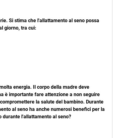
l giorno, tra cui:
 molta energia. Il corpo della madre deve 
ma è importante fare attenzione a non seguire 
 compromettere la salute del bambino. Durante 
amento al seno ha anche numerosi benefici per la 
 durante l'allattamento al seno?