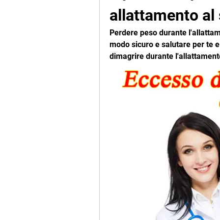
allattamento al
Perdere peso durante l'allattam
modo sicuro e salutare per te e 
dimagrire durante l'allattament