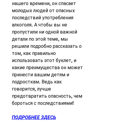
нашего времени, он спасает 
молодых людей от опасных 
последствий употребления 
алкоголя. А чтобы вы не 
пропустили ни одной важной 
детали по этой теме, мы 
решили подробно рассказать о 
том, как правильно 
использовать этот буклет, и 
какие преимущества он может 
принести вашим детям и 
подросткам. Ведь как 
говорится, лучше 
предотвратить опасность, чем 
бороться с последствиями!
ПОДРОБНЕЕ ЗДЕСЬ