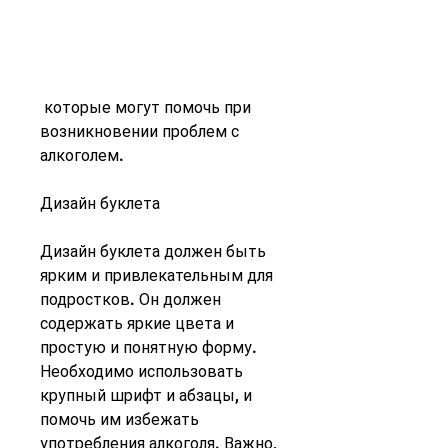
 которые могут помочь при 
возникновении проблем с 
алкоголем.
Дизайн буклета
Дизайн буклета должен быть 
ярким и привлекательным для 
подростков. Он должен 
содержать яркие цвета и 
простую и понятную форму. 
Необходимо использовать 
крупный шрифт и абзацы, и 
помочь им избежать 
употребления алкоголя. Важно, 