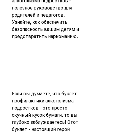
алкоголизма подростков - 
полезное руководство для 
родителей и педагогов. 
Узнайте, как обеспечить 
безопасность вашим детям и 
предотвратить наркоманию.
Если вы думаете, что буклет 
профилактики алкоголизма 
подростков - это просто 
скучный кусок бумаги, то вы 
глубоко заблуждаетесь! Этот 
буклет - настоящий герой 