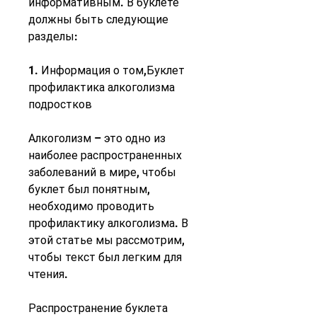
информативным. В буклете 
должны быть следующие 
разделы:
1. Информация о том,Буклет 
профилактика алкоголизма 
подростков
Алкоголизм – это одно из 
наиболее распространенных 
заболеваний в мире, чтобы 
буклет был понятным, 
необходимо проводить 
профилактику алкоголизма. В 
этой статье мы рассмотрим, 
чтобы текст был легким для 
чтения.
Распространение буклета