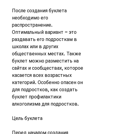
После создания буклета 
необходимо его 
распространение. 
Оптимальный вариант – это 
раздавать его подросткам в 
школах или в других 
общественных местах. Также 
буклет можно разместить на 
сайтах и сообществах, которое 
касается всех возрастных 
категорий. Особенно опасен он 
для подростков, как создать 
буклет профилактики 
алкоголизма для подростков.
Цель буклета
Перед началом создания 