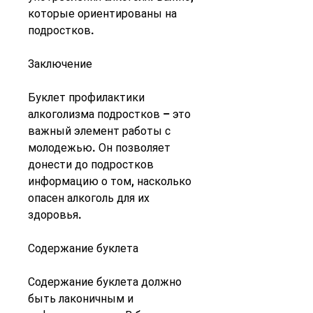
которые ориентированы на 
подростков.
Заключение
Буклет профилактики 
алкоголизма подростков – это 
важный элемент работы с 
молодежью. Он позволяет 
донести до подростков 
информацию о том, насколько 
опасен алкоголь для их 
здоровья.
Содержание буклета
Содержание буклета должно 
быть лаконичным и 