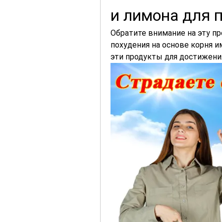
и лимона для 
Обратите внимание на эту пр
похудения на основе корня им
эти продукты для достижени