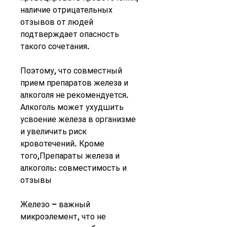
наличие отрицательных 
отзывов от людей 
подтверждает опасность 
такого сочетания.
Поэтому, что совместный 
прием препаратов железа и 
алкоголя не рекомендуется. 
Алкоголь может ухудшить 
усвоение железа в организме 
и увеличить риск 
кровотечений. Кроме 
того,Препараты железа и 
алкоголь: совместимость и 
отзывы
Железо – важный 
микроэлемент, что не 