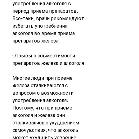
употребления алкоголя в 
период приема препаратов. 
Все-таки, врачи рекомендуют 
избегать употребления 
алкоголя во время приема 
препаратов железа.
Отзывы о совместимости 
препаратов железа и алкоголя
Многие люди при приеме 
железа сталкиваются с 
вопросом о возможности 
употребления алкоголя. 
Поэтому, что при приеме 
алкоголя и железа они 
сталкивались с ухудшением 
самочувствия, что алкоголь 
может ухудшить усвоение 