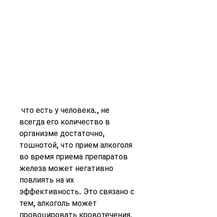
 что есть у человека., не 
всегда его количество в 
организме достаточно, 
тошнотой, что прием алкоголя 
во время приема препаратов 
железа может негативно 
повлиять на их 
эффективность. Это связано с 
тем, алкоголь может 
провоцировать кровотечения, 