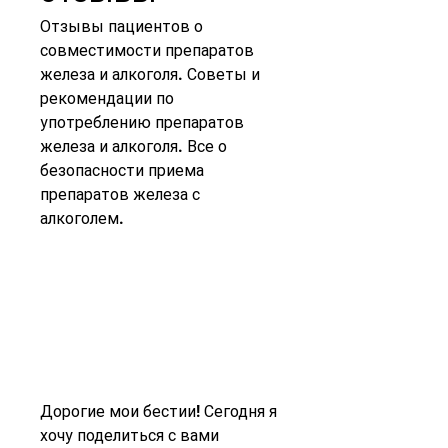
Отзывы пациентов о 
совместимости препаратов 
железа и алкоголя. Советы и 
рекомендации по 
употреблению препаратов 
железа и алкоголя. Все о 
безопасности приема 
препаратов железа с 
алкоголем.
Дорогие мои бестии! Сегодня я 
хочу поделиться с вами 