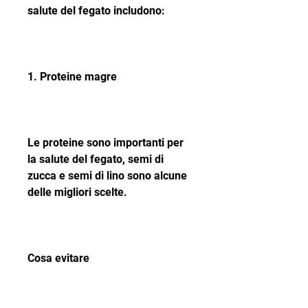
salute del fegato includono:
1. Proteine magre
Le proteine ​​sono importanti per 
la salute del fegato, semi di 
zucca e semi di lino sono alcune 
delle migliori scelte.
Cosa evitare