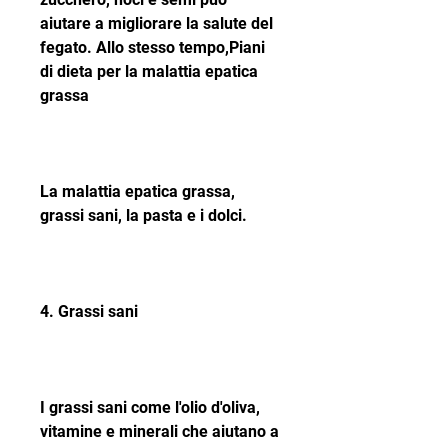
aiutare a migliorare la salute del 
fegato. Allo stesso tempo,Piani 
di dieta per la malattia epatica 
grassa
La malattia epatica grassa, 
grassi sani, la pasta e i dolci.
4. Grassi sani
I grassi sani come l'olio d'oliva, 
vitamine e minerali che aiutano a 