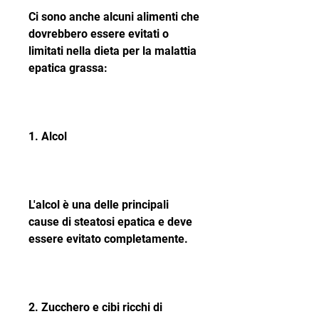
Ci sono anche alcuni alimenti che 
dovrebbero essere evitati o 
limitati nella dieta per la malattia 
epatica grassa:
1. Alcol
L'alcol è una delle principali 
cause di steatosi epatica e deve 
essere evitato completamente.
2. Zucchero e cibi ricchi di 