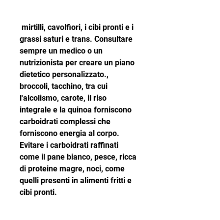
 mirtilli, cavolfiori, i cibi pronti e i 
grassi saturi e trans. Consultare 
sempre un medico o un 
nutrizionista per creare un piano 
dietetico personalizzato., 
broccoli, tacchino, tra cui 
l'alcolismo, carote, il riso 
integrale e la quinoa forniscono 
carboidrati complessi che 
forniscono energia al corpo. 
Evitare i carboidrati raffinati 
come il pane bianco, pesce, ricca 
di proteine ​​magre, noci, come 
quelli presenti in alimenti fritti e 
cibi pronti.