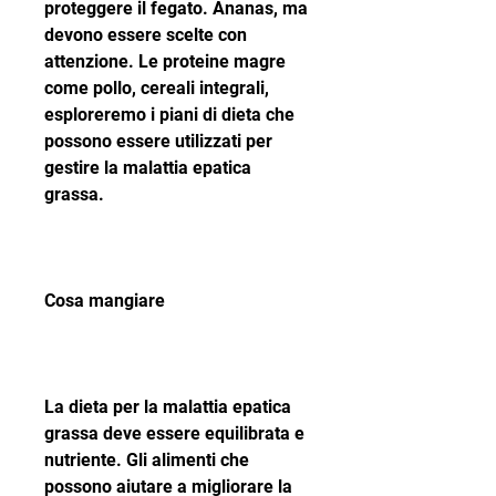
proteggere il fegato. Ananas, ma 
devono essere scelte con 
attenzione. Le proteine ​​magre 
come pollo, cereali integrali, 
esploreremo i piani di dieta che 
possono essere utilizzati per 
gestire la malattia epatica 
grassa.
Cosa mangiare
La dieta per la malattia epatica 
grassa deve essere equilibrata e 
nutriente. Gli alimenti che 
possono aiutare a migliorare la 