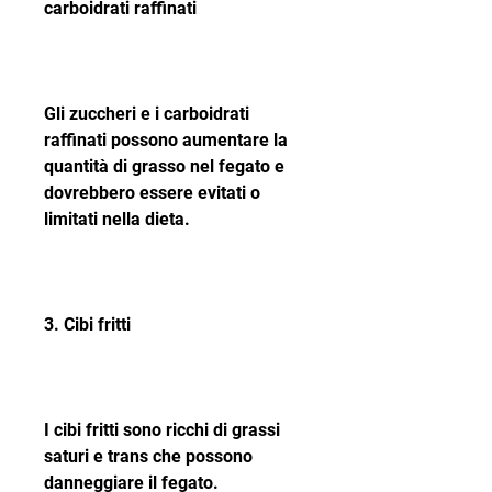
carboidrati raffinati
Gli zuccheri e i carboidrati 
raffinati possono aumentare la 
quantità di grasso nel fegato e 
dovrebbero essere evitati o 
limitati nella dieta.
3. Cibi fritti
I cibi fritti sono ricchi di grassi 
saturi e trans che possono 
danneggiare il fegato.