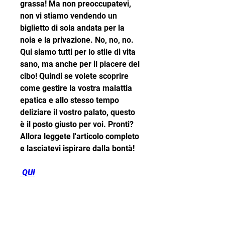
grassa! Ma non preoccupatevi, 
non vi stiamo vendendo un 
biglietto di sola andata per la 
noia e la privazione. No, no, no. 
Qui siamo tutti per lo stile di vita 
sano, ma anche per il piacere del 
cibo! Quindi se volete scoprire 
come gestire la vostra malattia 
epatica e allo stesso tempo 
deliziare il vostro palato, questo 
è il posto giusto per voi. Pronti? 
Allora leggete l'articolo completo 
e lasciatevi ispirare dalla bontà!
 QUI