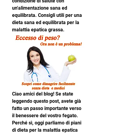
condizione di salute con 
un'alimentazione sana ed 
equilibrata. Consigli utili per una 
dieta sana ed equilibrata per la 
malattia epatica grassa.
Ciao amici del blog! Se state 
leggendo questo post, avete già 
fatto un passo importante verso 
il benessere del vostro fegato. 
Perché sì, oggi parliamo di piani 
di dieta per la malattia epatica 