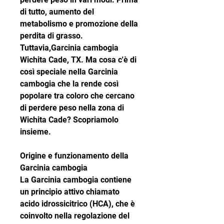
di tutto, aumento del 
metabolismo e promozione della 
perdita di grasso. 
Tuttavia,Garcinia cambogia 
Wichita Cade, TX. Ma cosa c'è di 
così speciale nella Garcinia 
cambogia che la rende così 
popolare tra coloro che cercano 
di perdere peso nella zona di 
Wichita Cade? Scopriamolo 
insieme.
Origine e funzionamento della 
Garcinia cambogia
La Garcinia cambogia contiene 
un principio attivo chiamato 
acido idrossicitrico (HCA), che è 
coinvolto nella regolazione del 