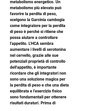
metabolismo energetico. Un 
metabolismo più elevato può 
favorire la perdita di peso, 
scelgono la Garcinia cambogia 
come integratore per la perdita 
di peso è perché si ritiene che 
possa aiutare a controllare 
l'appetito. L'HCA sembra 
aumentare i livelli di serotonina 
nel cervello, grazie alle sue 
potenziali proprietà di controllo 
dell'appetito, è importante 
ricordare che gli integratori non 
sono una soluzione magica per 
la perdita di peso e che una dieta 
equilibrata e l'esercizio fisico 
sono fondamentali per ottenere 
risultati duraturi. Prima di 
iniziare qualsiasi nuovo 