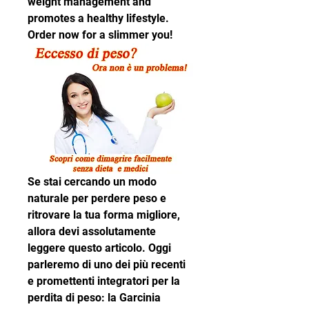
weight management and 
promotes a healthy lifestyle. 
Order now for a slimmer you!
Se stai cercando un modo 
naturale per perdere peso e 
ritrovare la tua forma migliore, 
allora devi assolutamente 
leggere questo articolo. Oggi 
parleremo di uno dei più recenti 
e promettenti integratori per la 
perdita di peso: la Garcinia 