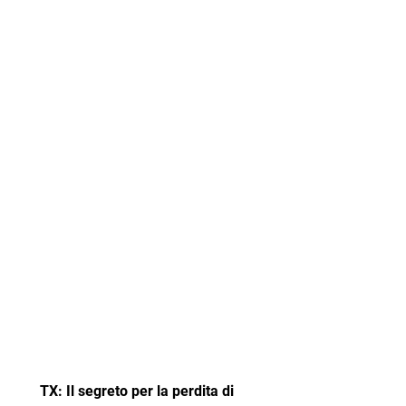
 TX: Il segreto per la perdita di 