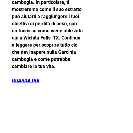
cambogia. In particolare, ti 
mostreremo come il suo estratto 
può aiutarti a raggiungere i tuoi 
obiettivi di perdita di peso, con 
un focus su come viene utilizzata 
qui a Wichita Falls, TX. Continua 
a leggere per scoprire tutto ciò 
che devi sapere sulla Garcinia 
cambogia e come potrebbe 
cambiare la tua vita.
GUARDA QUI