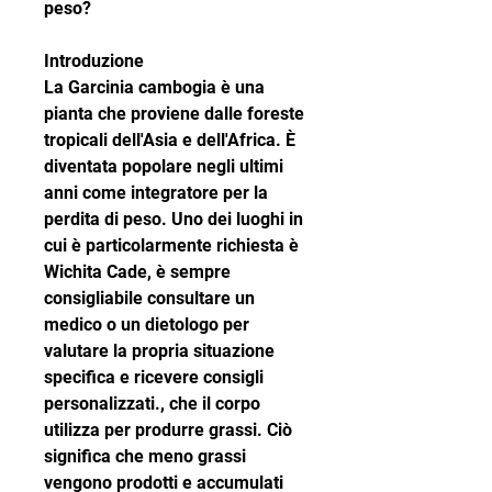
peso?
Introduzione
La Garcinia cambogia è una 
pianta che proviene dalle foreste 
tropicali dell'Asia e dell'Africa. È 
diventata popolare negli ultimi 
anni come integratore per la 
perdita di peso. Uno dei luoghi in 
cui è particolarmente richiesta è 
Wichita Cade, è sempre 
consigliabile consultare un 
medico o un dietologo per 
valutare la propria situazione 
specifica e ricevere consigli 
personalizzati., che il corpo 
utilizza per produrre grassi. Ciò 
significa che meno grassi 
vengono prodotti e accumulati 