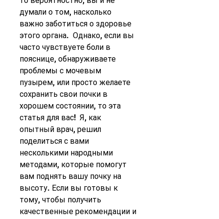
то вероятностно, вы и не 
думали о том, насколько 
важно заботиться о здоровье 
этого органа.  Однако, если вы 
часто чувствуете боли в 
пояснице, обнаруживаете 
проблемы с мочевым 
пузырем, или просто желаете 
сохранить свои почки в 
хорошем состоянии, то эта 
статья для вас!  Я, как 
опытный врач, решил 
поделиться с вами 
несколькими народными 
методами, которые помогут 
вам поднять вашу почку на 
высоту. Если вы готовы к 
тому, чтобы получить 
качественные рекомендации и 