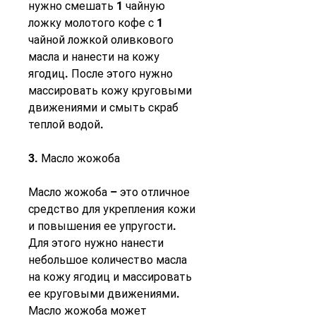
нужно смешать 1 чайную 
ложку молотого кофе с 1 
чайной ложкой оливкового 
масла и нанести на кожу 
ягодиц. После этого нужно 
массировать кожу круговыми 
движениями и смыть скраб 
теплой водой.
3. Масло жожоба
Масло жожоба – это отличное 
средство для укрепления кожи 
и повышения ее упругости. 
Для этого нужно нанести 
небольшое количество масла 
на кожу ягодиц и массировать 
ее круговыми движениями. 
Масло жожоба может 