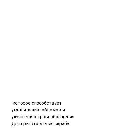
 которое способствует 
уменьшению объемов и 
улучшению кровообращения. 
Для приготовления скраба 