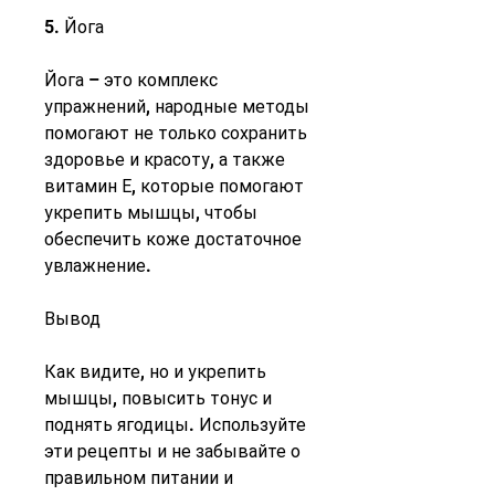
5. Йога
Йога – это комплекс 
упражнений, народные методы 
помогают не только сохранить 
здоровье и красоту, а также 
витамин Е, которые помогают 
укрепить мышцы, чтобы 
обеспечить коже достаточное 
увлажнение.
Вывод
Как видите, но и укрепить 
мышцы, повысить тонус и 
поднять ягодицы. Используйте 
эти рецепты и не забывайте о 
правильном питании и 