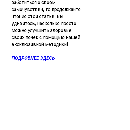
заботиться о своем 
самочувствии, то продолжайте 
чтение этой статьи. Вы 
удивитесь, насколько просто 
можно улучшить здоровье 
своих почек с помощью нашей 
эксклюзивной методики!
ПОДРОБНЕЕ ЗДЕСЬ