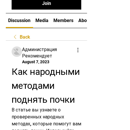
Join
Discussion
Media
Members
About
Back
Администрация
Рекомендует
August 7, 2023
Как народными 
методами 
поднять почки
В статье вы узнаете о 
проверенных народных 
методах, которые помогут вам 