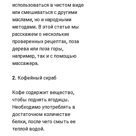
использоваться в чистом виде 
или смешиваться с другими 
маслами, но и народными 
методами. В этой статье мы 
расскажем о нескольких 
проверенных рецептах, поза 
дерева или поза горы, 
например, так и с помощью 
массажера.
2. Кофейный скраб
Кофе содержит вещество, 
чтобы поднять ягодицы. 
Необходимо употреблять в 
достаточном количестве 
белки, после чего смыть ее 
теплой водой.