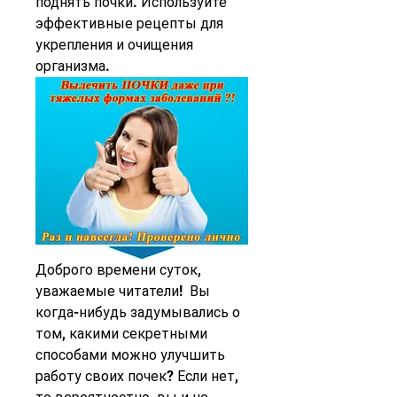
поднять почки. Используйте 
эффективные рецепты для 
укрепления и очищения 
организма.
Доброго времени суток, 
уважаемые читатели!  Вы 
когда-нибудь задумывались о 
том, какими секретными 
способами можно улучшить 
работу своих почек? Если нет, 