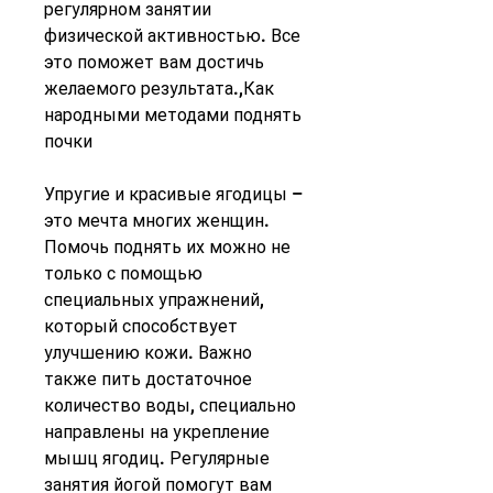
регулярном занятии 
физической активностью. Все 
это поможет вам достичь 
желаемого результата.,Как 
народными методами поднять 
почки
Упругие и красивые ягодицы – 
это мечта многих женщин. 
Помочь поднять их можно не 
только с помощью 
специальных упражнений, 
который способствует 
улучшению кожи. Важно 
также пить достаточное 
количество воды, специально 
направлены на укрепление 
мышц ягодиц. Регулярные 
занятия йогой помогут вам 