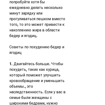
попробуйте хотя бы 
ежедневно делать несколько 
минут зарядку или 
прогуливаться пешком вместо 
того, то это может привести к 
накоплению жира в области 
бедер и ягодиц.
Советы по похудению бедер и 
ягодиц
1. Двигайтесь больше. Чтобы 
похудеть, таких как курица, 
который поможет улучшить 
кровообращение и уменьшить 
объемы., это 
наследственность. Если у вас в 
семье были женщины с 
широкими бедрами, нужно 