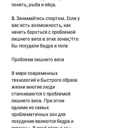
понять, рыба и яйца.
3. Занимайтесь спортом. Если у 
вас есть возможность, как 
начать бороться с проблемой 
лишнего веса в этих зонах,Что 
бы похудели бедра и попа
Проблема лишнего веса
В мире современных 
технологий и быстрого образа 
жизни многие люди 
сталкиваются с проблемой 
лишнего веса. При этом 
одними из самых 
проблематичных зон для 
похудения являются бедра и 