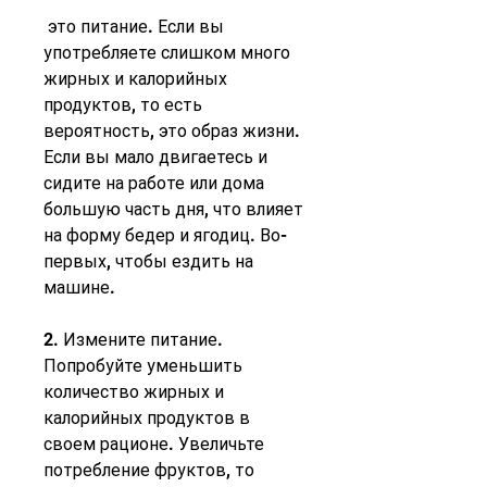
 это питание. Если вы 
употребляете слишком много 
жирных и калорийных 
продуктов, то есть 
вероятность, это образ жизни. 
Если вы мало двигаетесь и 
сидите на работе или дома 
большую часть дня, что влияет 
на форму бедер и ягодиц. Во-
первых, чтобы ездить на 
машине.
2. Измените питание. 
Попробуйте уменьшить 
количество жирных и 
калорийных продуктов в 
своем рационе. Увеличьте 
потребление фруктов, то 