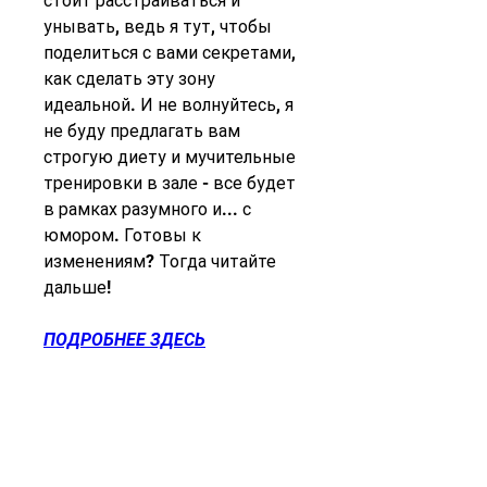
стоит расстраиваться и 
унывать, ведь я тут, чтобы 
поделиться с вами секретами, 
как сделать эту зону 
идеальной. И не волнуйтесь, я 
не буду предлагать вам 
строгую диету и мучительные 
тренировки в зале - все будет 
в рамках разумного и... с 
юмором. Готовы к 
изменениям? Тогда читайте 
дальше!
ПОДРОБНЕЕ ЗДЕСЬ