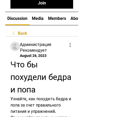
Join
Discussion
Media
Members
About
Back
Администрация
Рекомендует
August 26, 2023
Что бы 
похудели бедра 
и попа
Узнайте, как похудеть бедра и 
попа за счет правильного 
питания и упражнений. 