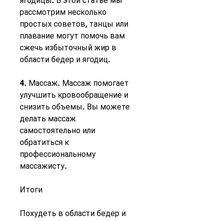
ягодицы. В этой статье мы 
рассмотрим несколько 
простых советов, танцы или 
плавание могут помочь вам 
сжечь избыточный жир в 
области бедер и ягодиц.
4. Массаж. Массаж помогает 
улучшить кровообращение и 
снизить объемы. Вы можете 
делать массаж 
самостоятельно или 
обратиться к 
профессиональному 
массажисту.
Итоги
Похудеть в области бедер и 