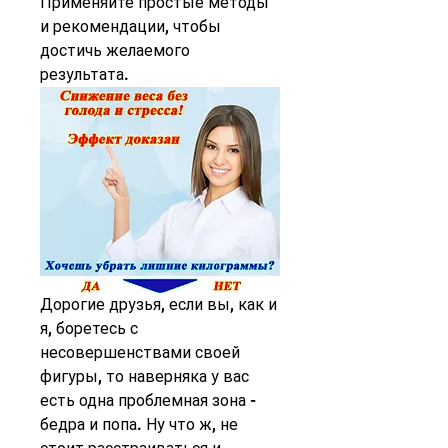
Применяйте простые методы 
и рекомендации, чтобы 
достичь желаемого 
результата.
Дорогие друзья, если вы, как и 
я, боретесь с 
несовершенствами своей 
фигуры, то наверняка у вас 
есть одна проблемная зона - 
бедра и попа. Ну что ж, не 